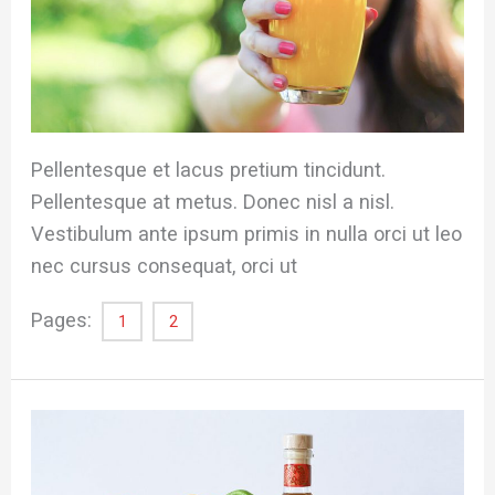
Pellentesque et lacus pretium tincidunt.
Pellentesque at metus. Donec nisl a nisl.
Vestibulum ante ipsum primis in nulla orci ut leo
nec cursus consequat, orci ut
Pages:
1
2